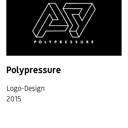
Polypressure
Logo-Design
2015