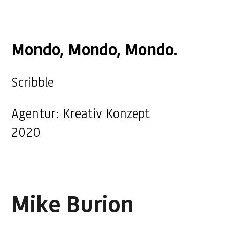
Mondo, Mondo, Mondo.
Scribble
Agentur: Kreativ Konzept
2020
Mike Burion