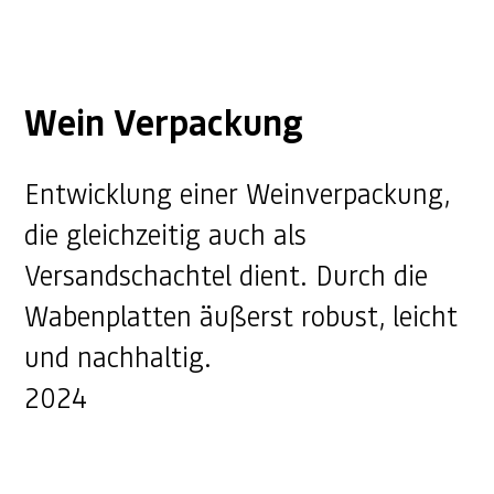
Wein Verpackung
Entwicklung einer Weinverpackung,
die gleichzeitig auch als
Versandschachtel dient. Durch die
Wabenplatten äußerst robust, leicht
und nachhaltig.
2024