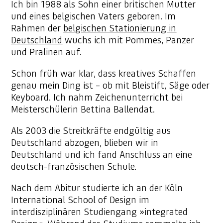
Ich bin 1988 als Sohn einer britischen Mutter
und eines belgischen Vaters geboren. Im
Rahmen der
belgischen Stationierung in
Deutschland
wuchs ich mit Pommes, Panzer
und Pralinen auf.
Schon früh war klar, dass kreatives Schaffen
genau mein Ding ist – ob mit Bleistift, Säge oder
Keyboard. Ich nahm Zeichenunterricht bei
Meisterschülerin Bettina Ballendat.
Als 2003 die Streitkräfte endgültig aus
Deutschland abzogen, blieben wir in
Deutschland und ich fand Anschluss an eine
deutsch-französischen Schule.
Nach dem Abitur studierte ich an der Köln
International School of Design im
interdisziplinären Studiengang »integrated