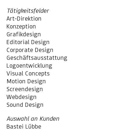
Tätigkeitsfelder
Art-Direktion
Konzeption
Grafikdesign
Editorial Design
Corporate Design
Geschäftsausstattung
Logoentwicklung
Visual Concepts
Motion Design
Screendesign
Webdesign
Sound Design
Auswahl an Kunden
Bastei Lübbe