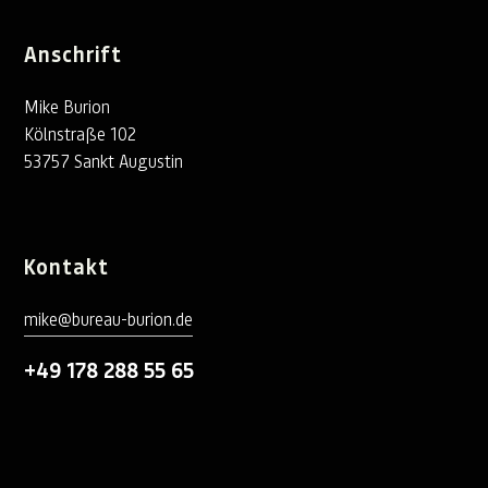
Anschrift
Mike Burion
Kölnstraße 102
53757 Sankt Augustin
Kontakt
mike@bureau-burion.de
+49 178 288 55 65