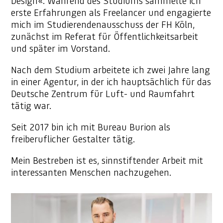
Design«. Während des Studiums sammelte ich
erste Erfahrungen als Freelancer und engagierte
mich im Studierendenausschuss der FH Köln,
zunächst im Referat für Öffentlichkeitsarbeit
und später im Vorstand.
Nach dem Studium arbeitete ich zwei Jahre lang
in einer Agentur, in der ich hauptsächlich für das
Deutsche Zentrum für Luft- und Raumfahrt
tätig war.
Seit 2017 bin ich mit Bureau Burion als
freiberuflicher Gestalter tätig.
Mein Bestreben ist es, sinnstiftender Arbeit mit
interessanten Menschen nachzugehen.