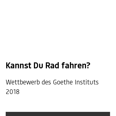
Kannst Du Rad fahren?
Wettbewerb des Goethe Instituts
2018