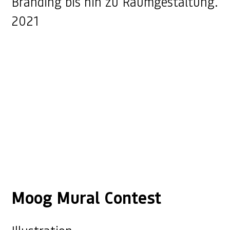
Branding bis hin zu Raumgestaltung.
2021
Moog Mural Contest