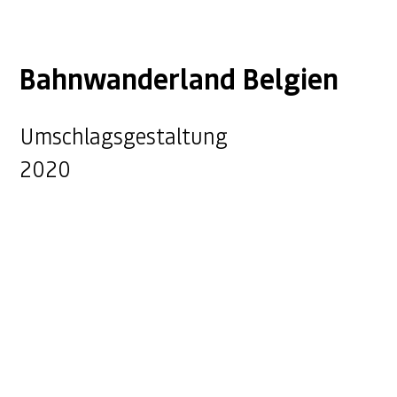
Bahnwanderland Belgien
Umschlagsgestaltung
2020