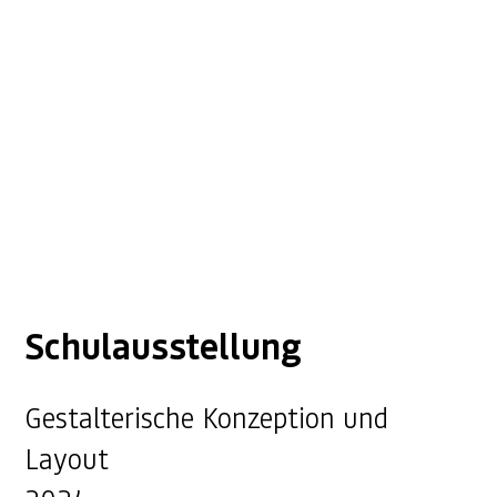
Schulausstellung
Gestalterische Konzeption und
Layout