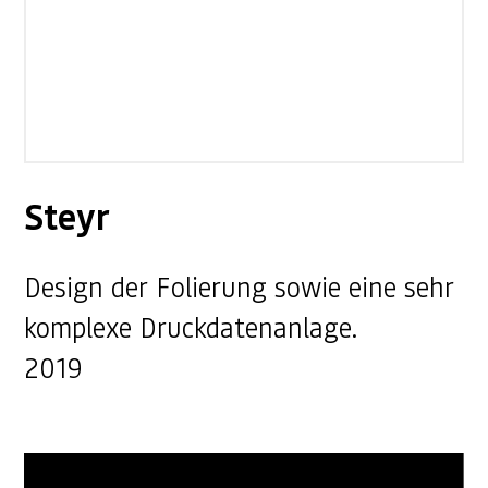
Steyr
Design der Folierung sowie eine sehr
komplexe Druckdatenanlage.
2019