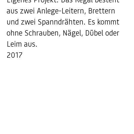
aus zwei Anlege-Leitern, Brettern
und zwei Spanndrähten. Es kommt
ohne Schrauben, Nägel, Dübel oder
Leim aus.
2017