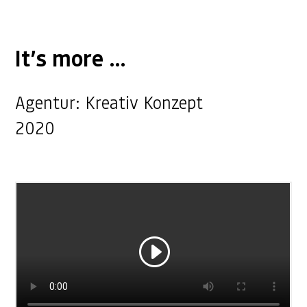
It’s more …
Agentur: Kreativ Konzept
2020