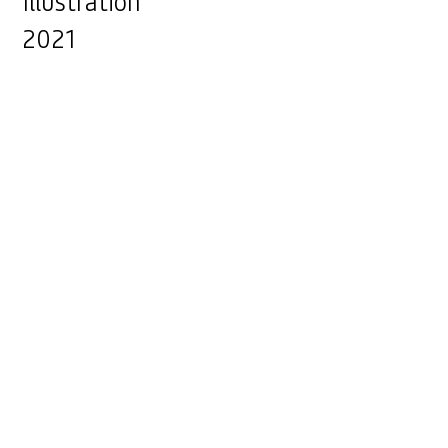
Illustration
2021