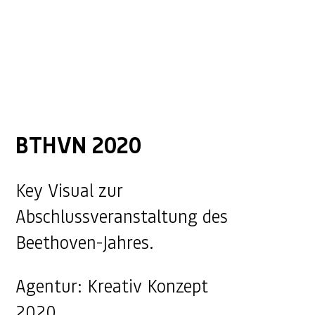
BTHVN 2020
Key Visual zur
Abschlussveranstaltung des
Beethoven-Jahres.
Agentur: Kreativ Konzept
2020