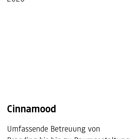
Cinnamood
Umfassende Betreuung von