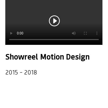
Showreel Motion Design
2015 – 2018