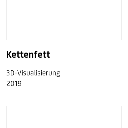
Kettenfett
3D-Visualisierung
2019