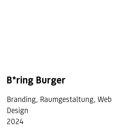
B*ring Burger
Branding, Raumgestaltung, Web
Design
2024