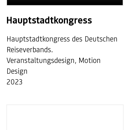
Hauptstadtkongress
Hauptstadtkongress des Deutschen
Reiseverbands.
Veranstaltungsdesign, Motion
Design
2023