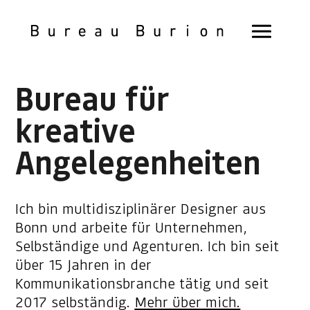
Bureau für
kreative
Angelegenheiten
Ich bin multidisziplinärer Designer aus
Bonn und arbeite für Unternehmen,
Selbständige und Agenturen. Ich bin seit
über 15 Jahren in der
Kommunikationsbranche tätig und seit
2017 selbständig.
Mehr über mich.