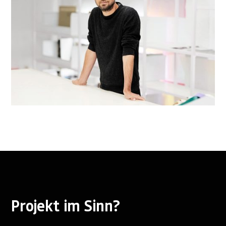
Projekt im Sinn?